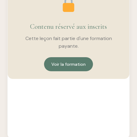
Contenu réservé aux inscrits
Cette leçon fait partie d'une formation
payante.
Voir la formation