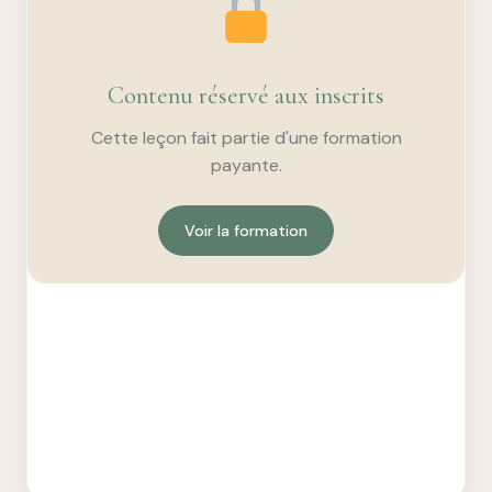
Contenu réservé aux inscrits
Cette leçon fait partie d'une formation
payante.
Voir la formation