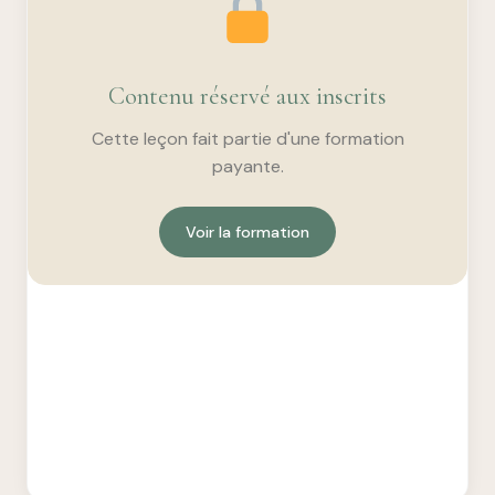
Contenu réservé aux inscrits
Cette leçon fait partie d'une formation
payante.
Voir la formation