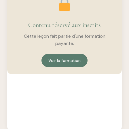
Contenu réservé aux inscrits
Cette leçon fait partie d'une formation
payante.
Voir la formation