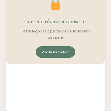
Contenu réservé aux inscrits
Cette leçon fait partie d'une formation
payante.
Voir la formation