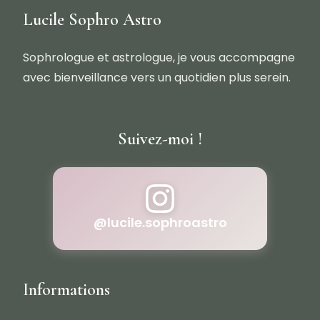
Lucile Sophro Astro
Sophrologue et astrologue, je vous accompagne
avec bienveillance vers un quotidien plus serein.
Suivez-moi !
@lucile.sophroastro
Informations