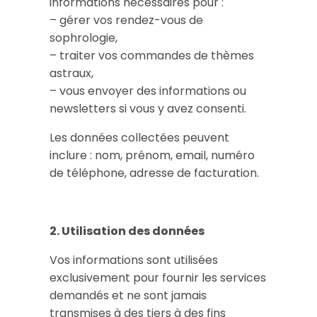
informations nécessaires pour :
– gérer vos rendez-vous de
sophrologie,
– traiter vos commandes de thèmes
astraux,
– vous envoyer des informations ou
newsletters si vous y avez consenti.
Les données collectées peuvent
inclure : nom, prénom, email, numéro
de téléphone, adresse de facturation.
2. Utilisation des données
Vos informations sont utilisées
exclusivement pour fournir les services
demandés et ne sont jamais
transmises à des tiers à des fins