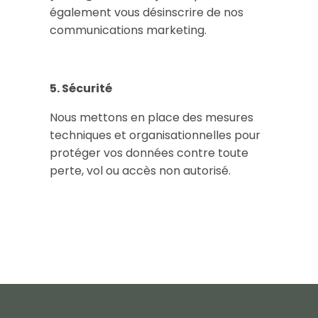
également vous désinscrire de nos
communications marketing.
5. Sécurité
Nous mettons en place des mesures
techniques et organisationnelles pour
protéger vos données contre toute
perte, vol ou accès non autorisé.