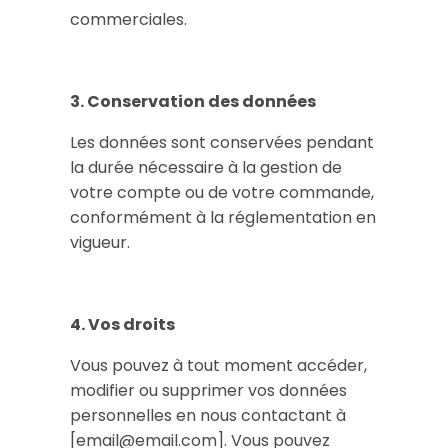
commerciales.
3. Conservation des données
Les données sont conservées pendant
la durée nécessaire à la gestion de
votre compte ou de votre commande,
conformément à la réglementation en
vigueur.
4. Vos droits
Vous pouvez à tout moment accéder,
modifier ou supprimer vos données
personnelles en nous contactant à
[email@email.com]. Vous pouvez