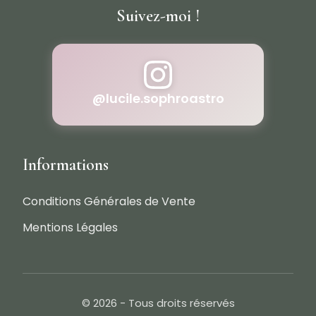
Suivez-moi !
@lucile.sophroastro
Informations
Conditions Générales de Vente
Mentions Légales
© 2026
- Tous droits réservés