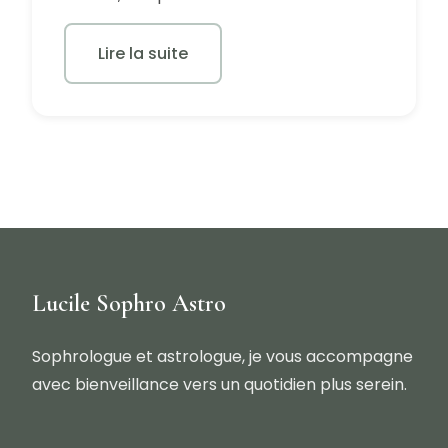
Lire la suite
Lucile Sophro Astro
Sophrologue et astrologue, je vous accompagne
avec bienveillance vers un quotidien plus serein.