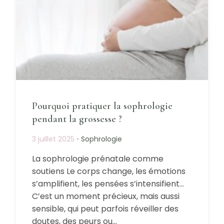
Pourquoi pratiquer la sophrologie
pendant la grossesse ?
3 juillet 2025
•
Sophrologie
La sophrologie prénatale comme
soutiens Le corps change, les émotions
s’amplifient, les pensées s’intensifient…
C’est un moment précieux, mais aussi
sensible, qui peut parfois réveiller des
doutes, des peurs ou…