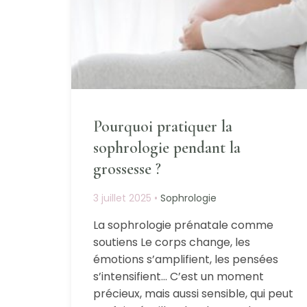
Pourquoi pratiquer la
sophrologie pendant la
grossesse ?
3 juillet 2025
•
Sophrologie
La sophrologie prénatale comme
soutiens Le corps change, les
émotions s’amplifient, les pensées
s’intensifient… C’est un moment
précieux, mais aussi sensible, qui peut