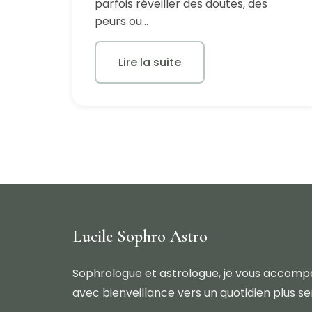
parfois réveiller des doutes, des
peurs ou…
Lire la suite
Lucile Sophro Astro
Sophrologue et astrologue, je vous accom
avec bienveillance vers un quotidien plus se