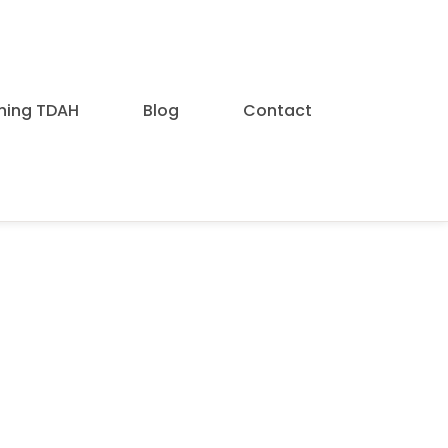
hing TDAH
Blog
Contact