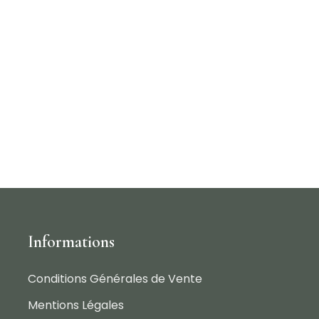
Informations
Conditions Générales de Vente
Mentions Légales