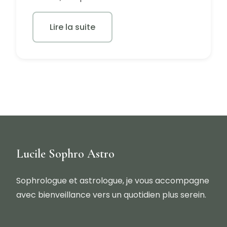
Lire la suite
Lucile Sophro Astro
Sophrologue et astrologue, je vous accompagne
avec bienveillance vers un quotidien plus serein.