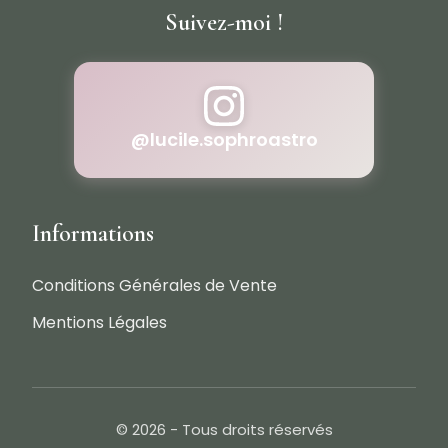
Suivez-moi !
@lucile.sophroastro
Informations
Conditions Générales de Vente
Mentions Légales
© 2026
- Tous droits réservés