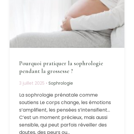
Pourquoi pratiquer la sophrologie
pendant la grossesse ?
3 juillet 2025
•
Sophrologie
La sophrologie prénatale comme
soutiens Le corps change, les émotions
s’amplifient, les pensées s’intensifient…
C’est un moment précieux, mais aussi
sensible, qui peut parfois réveiller des
doutes, des peurs ou…