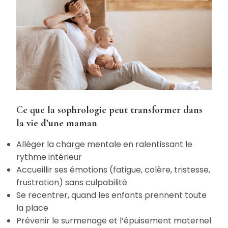
Ce que la sophrologie peut transformer dans
la vie d’une maman
Alléger la charge mentale en ralentissant le
rythme intérieur
Accueillir ses émotions (fatigue, colère, tristesse,
frustration) sans culpabilité
Se recentrer, quand les enfants prennent toute
la place
Prévenir le surmenage et l’épuisement maternel