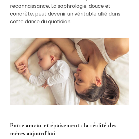
reconnaissance. La sophrologie, douce et
concrète, peut devenir un véritable allié dans
cette danse du quotidien.
Entre amour et épuisement : la réalité des
mères aujourd’hui