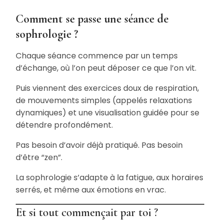
Comment se passe une séance de
sophrologie ?
Chaque séance commence par un temps
d’échange, où l’on peut déposer ce que l’on vit.
Puis viennent des exercices doux de respiration,
de mouvements simples (appelés relaxations
dynamiques) et une visualisation guidée pour se
détendre profondément.
Pas besoin d’avoir déjà pratiqué. Pas besoin
d’être “zen”.
La sophrologie s’adapte à la fatigue, aux horaires
serrés, et même aux émotions en vrac.
Et si tout commençait par toi ?