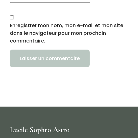
Enregistrer mon nom, mon e-mail et mon site
dans le navigateur pour mon prochain
commentaire.
Lucile Sophro Astro