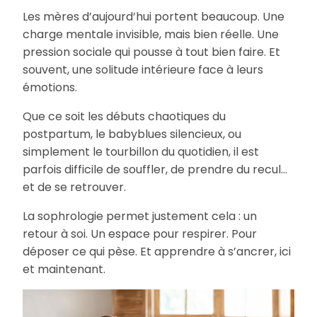
Les mères d’aujourd’hui portent beaucoup. Une
charge mentale invisible, mais bien réelle. Une
pression sociale qui pousse à tout bien faire. Et
souvent, une solitude intérieure face à leurs
émotions.
Que ce soit les débuts chaotiques du
postpartum, le babyblues silencieux, ou
simplement le tourbillon du quotidien, il est
parfois difficile de souffler, de prendre du recul…
et de se retrouver.
La sophrologie permet justement cela : un
retour à soi. Un espace pour respirer. Pour
déposer ce qui pèse. Et apprendre à s’ancrer, ici
et maintenant.