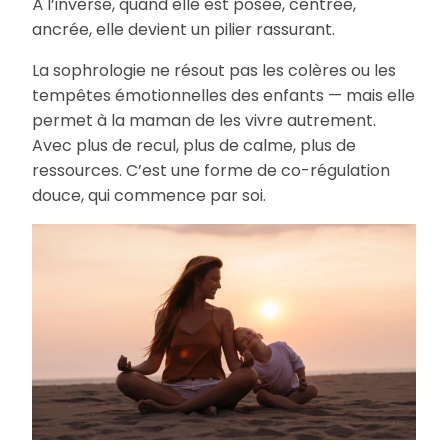
À l’inverse, quand elle est posée, centrée,
ancrée, elle devient un pilier rassurant.
La sophrologie ne résout pas les colères ou les
tempêtes émotionnelles des enfants — mais elle
permet à la maman de les vivre autrement.
Avec plus de recul, plus de calme, plus de
ressources. C’est une forme de co-régulation
douce, qui commence par soi.