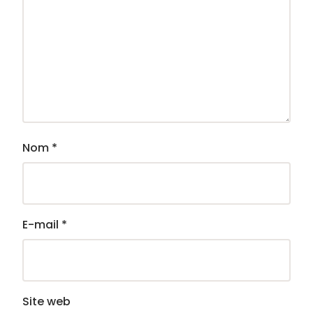
Nom
*
E-mail
*
Site web