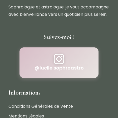
Sophrologue et astrologue, je vous accompagne
avec bienveillance vers un quotidien plus serein.
Suivez-moi !
@lucile.sophroastro
Informations
Conditions Générales de Vente
Mentions Légales