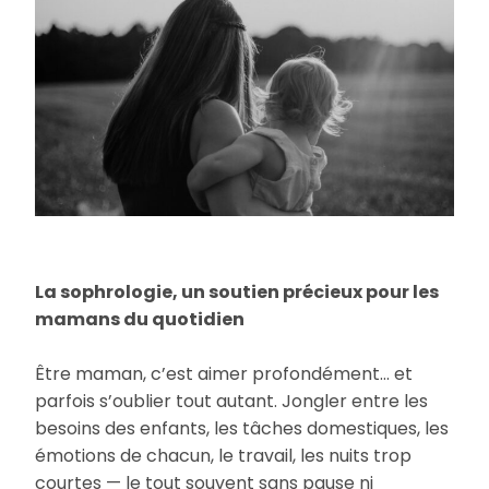
La sophrologie, un soutien précieux pour les
mamans du quotidien
Être maman, c’est aimer profondément… et
parfois s’oublier tout autant. Jongler entre les
besoins des enfants, les tâches domestiques, les
émotions de chacun, le travail, les nuits trop
courtes — le tout souvent sans pause ni