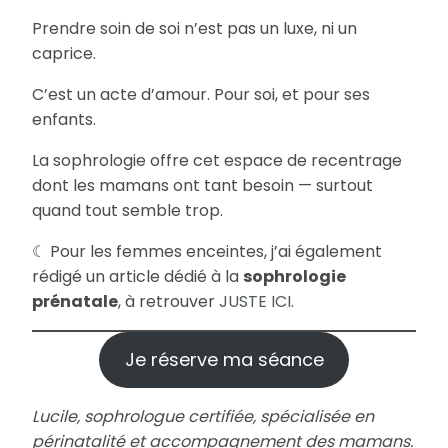
Prendre soin de soi n’est pas un luxe, ni un
caprice.
C’est un acte d’amour. Pour soi, et pour ses
enfants.
La sophrologie offre cet espace de recentrage
dont les mamans ont tant besoin — surtout
quand tout semble trop.
☾ Pour les femmes enceintes, j’ai également
rédigé un article dédié à la
sophrologie
prénatale
, à retrouver
JUSTE ICI
.
Je réserve ma séance
Lucile, sophrologue certifiée, spécialisée en
périnatalité et accompagnement des mamans.