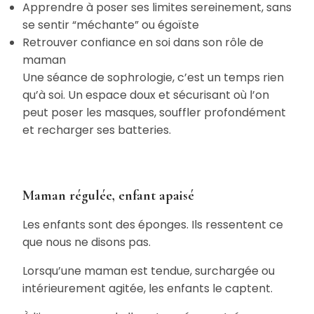
Apprendre à poser ses limites sereinement, sans
se sentir “méchante” ou égoïste
Retrouver confiance en soi dans son rôle de
maman
Une séance de sophrologie, c’est un temps rien
qu’à soi. Un espace doux et sécurisant où l’on
peut poser les masques, souffler profondément
et recharger ses batteries.
Maman régulée, enfant apaisé
Les enfants sont des éponges. Ils ressentent ce
que nous ne disons pas.
Lorsqu’une maman est tendue, surchargée ou
intérieurement agitée, les enfants le captent.