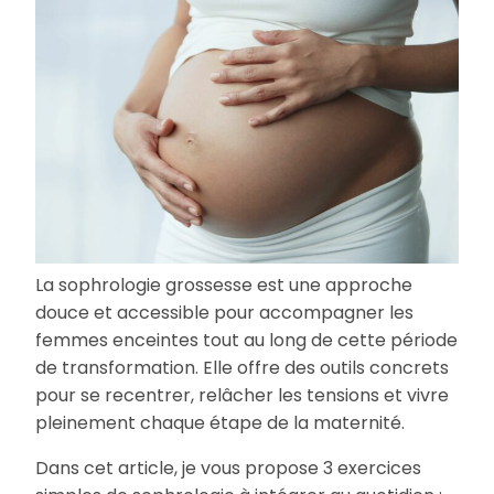
La sophrologie grossesse est une approche
douce et accessible pour accompagner les
femmes enceintes tout au long de cette période
de transformation. Elle offre des outils concrets
pour se recentrer, relâcher les tensions et vivre
pleinement chaque étape de la maternité.
Dans cet article, je vous propose 3 exercices