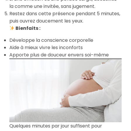
la comme une invitée, sans jugement.
Restez dans cette présence pendant 5 minutes,
puis ouvrez doucement les yeux.
Bienfaits :
Développe la conscience corporelle
Aide à mieux vivre les inconforts
Apporte plus de douceur envers soi-même
Quelques minutes par jour suffisent pour