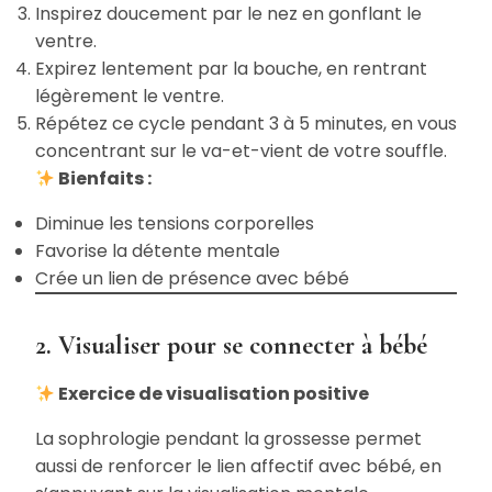
Inspirez doucement par le nez en gonflant le
ventre.
Expirez lentement par la bouche, en rentrant
légèrement le ventre.
Répétez ce cycle pendant 3 à 5 minutes, en vous
concentrant sur le va-et-vient de votre souffle.
Bienfaits :
Diminue les tensions corporelles
Favorise la détente mentale
Crée un lien de présence avec bébé
2. Visualiser pour se connecter à bébé
Exercice de visualisation positive
La sophrologie pendant la grossesse permet
aussi de renforcer le lien affectif avec bébé, en