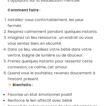
s’appuyant sur la visualisation mentale.
Comment faire :
Installez-vous confortablement, les yeux
fermés.
Respirez calmement pendant quelques instants.
Imaginez un lieu ressource : un endroit où vous
vous sentez bien, en sécurité.
Dans ce lieu, visualisez votre bébé dans votre
ventre, baigné de lumière ou de douceur.
Prenez quelques instants pour ressentir cette
connexion, ce calme, cet amour.
Quand vous le souhaitez, revenez doucement à
l’instant présent.
Bienfaits :
Favorise un état émotionnel positif
Renforce le lien affectif avec bébé