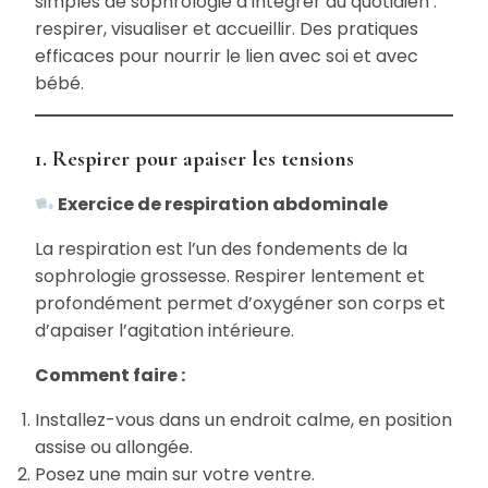
simples de sophrologie à intégrer au quotidien :
respirer, visualiser et accueillir. Des pratiques
efficaces pour nourrir le lien avec soi et avec
bébé.
1. Respirer pour apaiser les tensions
Exercice de respiration abdominale
La respiration est l’un des fondements de la
sophrologie grossesse. Respirer lentement et
profondément permet d’oxygéner son corps et
d’apaiser l’agitation intérieure.
Comment faire :
Installez-vous dans un endroit calme, en position
assise ou allongée.
Posez une main sur votre ventre.