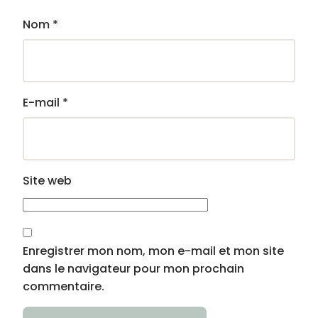
Nom
*
E-mail
*
Site web
Enregistrer mon nom, mon e-mail et mon site
dans le navigateur pour mon prochain
commentaire.