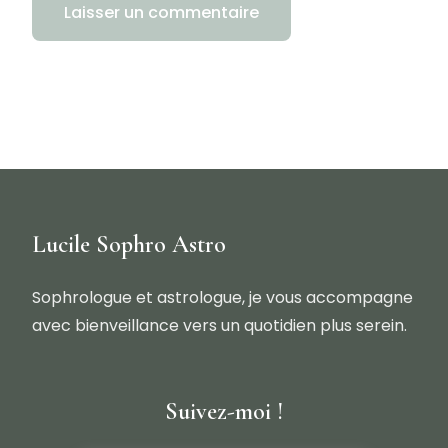
Lucile Sophro Astro
Sophrologue et astrologue, je vous accompagne
avec bienveillance vers un quotidien plus serein.
Suivez-moi !