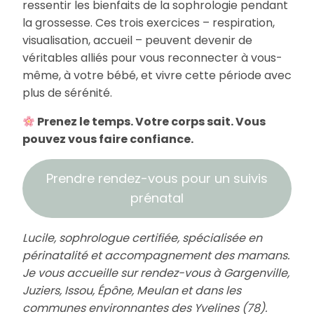
ressentir les bienfaits de la sophrologie pendant
la grossesse. Ces trois exercices – respiration,
visualisation, accueil – peuvent devenir de
véritables alliés pour vous reconnecter à vous-
même, à votre bébé, et vivre cette période avec
plus de sérénité.
Prenez le temps. Votre corps sait. Vous
pouvez vous faire confiance.
Prendre rendez-vous pour un suivis
prénatal
Lucile, sophrologue certifiée, spécialisée en
périnatalité et accompagnement des mamans.
Je vous accueille sur rendez-vous à Gargenville,
Juziers, Issou, Épône, Meulan et dans les
communes environnantes des Yvelines (78).